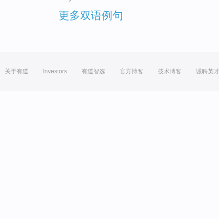
更多双语例句
关于有道
Investors
有道智选
官方博客
技术博客
诚聘英