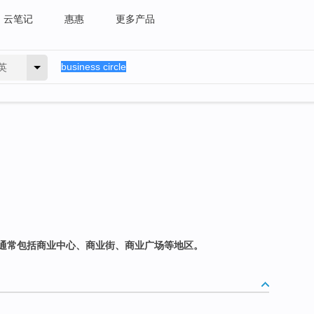
云笔记
惠惠
更多产品
英
通常包括商业中心、商业街、商业广场等地区。