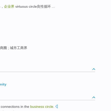
界，
企业界
virtuous circle良性循环 ...
商圈 ; 城市工商界
nity
connections
in
the
business
circle
.