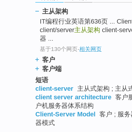
主从架构
IT编程行业英语第636页 ... Clie
client/server
主从架构
client-
器 ...
基于130个网页
-
相关网页
客户
客户端
短语
client-server
主从式架构 ; 主从式 
client server architecture
客户服
户机服务器体系结构
Client-Server Model
客户 ; 服务
器模式