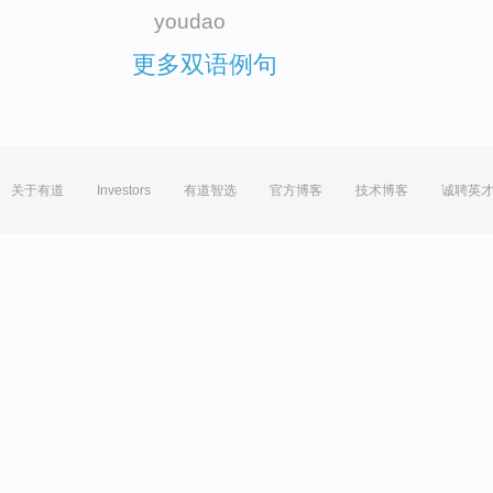
youdao
更多双语例句
关于有道
Investors
有道智选
官方博客
技术博客
诚聘英