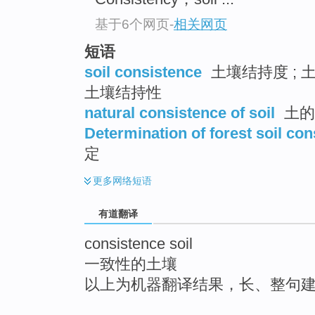
top
基于6个网页
-
相关网页
短语
soil consistence
土壤结持度 ; 
土壤结持性
natural consistence of soil
土的
Determination of forest soil co
定
更多
网络短语
有道翻译
consistence soil
一致性的土壤
以上为机器翻译结果，长、整句