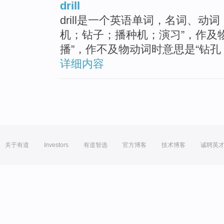
drill
drill是一个英语单词，名词、动
机；钻子；播种机；演习”，作及
播”，作不及物动词时意思是“钻孔
详细内容
关于有道
Investors
有道智选
官方博客
技术博客
诚聘英