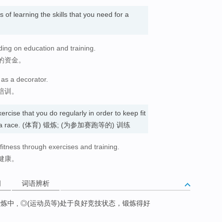
 of learning the skills that you need for a
ing on education and training.
的资金。
as a decorator.
培训。
ercise that you do regularly in order to keep fit
uch as a race. (体育) 锻炼; (为参加赛跑等的) 训练
itness through exercises and training.
健康。
词
词语辨析
炼中 , ◎(运动员等)处于良好竞技状态，锻炼得好