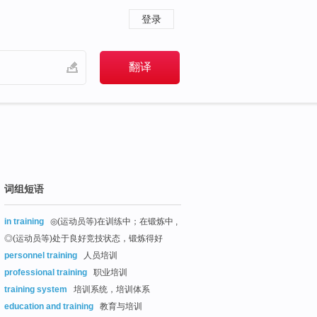
登录
词组短语
in training
◎(运动员等)在训练中；在锻炼中 ,
◎(运动员等)处于良好竞技状态，锻炼得好
personnel training
人员培训
professional training
职业培训
training system
培训系统，培训体系
education and training
教育与培训