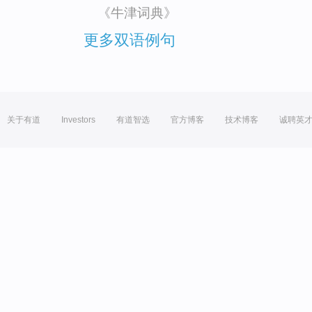
《牛津词典》
更多双语例句
关于有道
Investors
有道智选
官方博客
技术博客
诚聘英