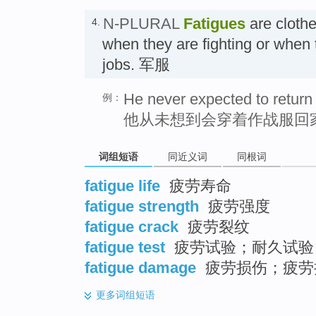
N-PLURAL
Fatigues
are clothe
4.
when they are fighting or when 
jobs. 军服
He never expected to return
例：
他从未想到会穿着作战服回
词组短语
同近义词
同根词
fatigue life
疲劳寿命
fatigue strength
疲劳强度
fatigue crack
疲劳裂纹
fatigue test
疲劳试验；耐久试验
fatigue damage
疲劳损伤；疲劳
更多
词组短语