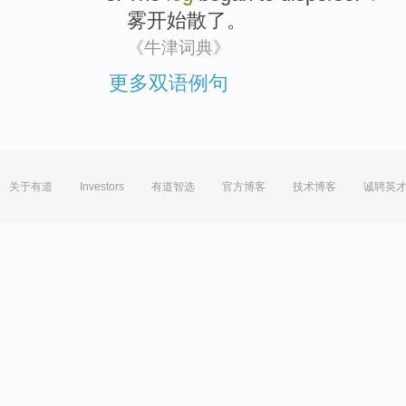
雾
开始
散了
。
《牛津词典》
更多双语例句
关于有道
Investors
有道智选
官方博客
技术博客
诚聘英