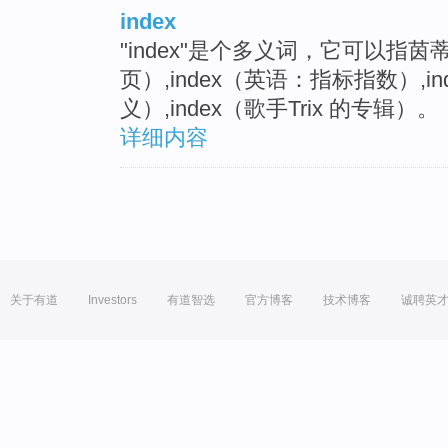
index
"index"是个多义词，它可以指茵
页）,index（英语：指标指数）,i
义）,index（歌手Trix 的专辑）。
详细内容
关于有道
Investors
有道智选
官方博客
技术博客
诚聘英