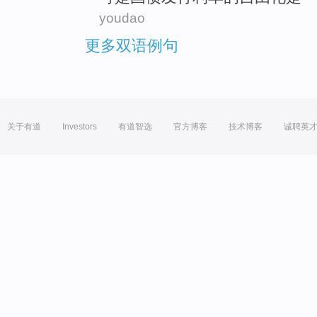
youdao
更多双语例句
关于有道
Investors
有道智选
官方博客
技术博客
诚聘英