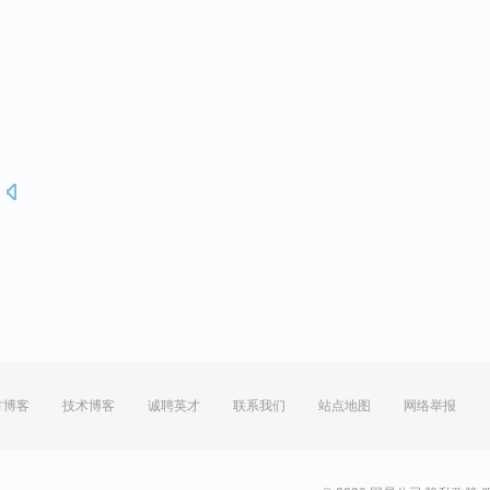
.
方博客
技术博客
诚聘英才
联系我们
站点地图
网络举报