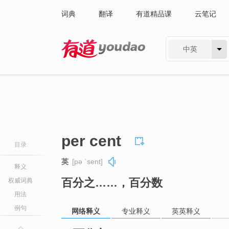
词典
翻译
有道精品课
云笔记
中英
有道 - 网易旗下搜索
per cent
目录
英
[pə ˈsent]
释义
百分之……，百分数
权威词典
用法
例句
网络释义
专业释义
英英释义