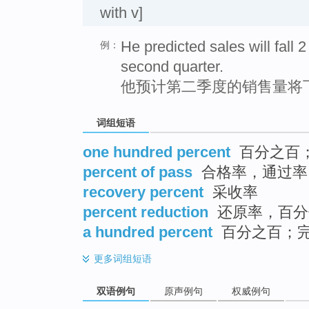
with v]
He predicted sales will fall 2
例：
second quarter.
他预计第二季度的销售量将下
词组短语
one hundred percent
百分之百
percent of pass
合格率，通过率
recovery percent
采收率
percent reduction
还原率，百分
a hundred percent
百分之百；
更多
词组短语
双语例句
原声例句
权威例句