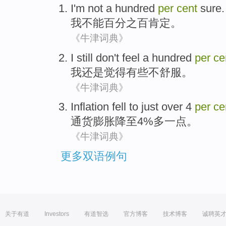
I'm
not
a hundred
per
cent
sure
.
我
不能
百分之百
肯定
。
《牛津词典》
I
still
don't
feel a hundred
per
ce
我
还是
觉得有些
不
舒服。
《牛津词典》
Inflation
fell
to
just over
4
per
ce
通货膨胀
降
至4%多一点。
《牛津词典》
更多双语例句
关于有道
Investors
有道智选
官方博客
技术博客
诚聘英