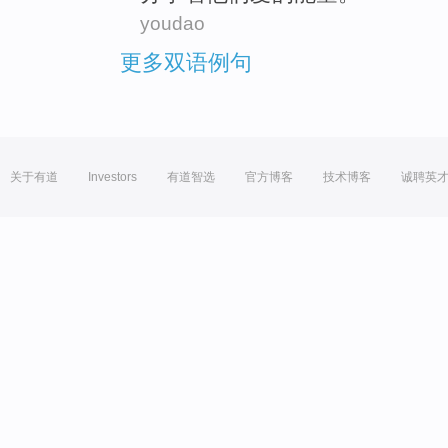
youdao
更多双语例句
关于有道
Investors
有道智选
官方博客
技术博客
诚聘英