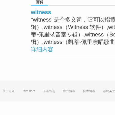
百科
witness
"witness"是个多义词，它可以指黄
辑）,witness（Witness 软件）,
蒂·佩里录音室专辑）,witness（Ben
辑）,witness（凯蒂·佩里演唱歌
详细内容
关于有道
Investors
有道智选
官方博客
技术博客
诚聘英