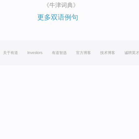
《牛津词典》
更多双语例句
关于有道
Investors
有道智选
官方博客
技术博客
诚聘英