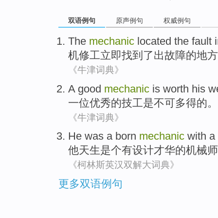
双语例句
原声例句
权威例句
The
mechanic
located
the
fault
机修工
立即
找到
了
出
故障
的地方
《牛津词典》
A
good
mechanic
is
worth
his
we
一位
优秀
的
技工
是
不可多得的
。
《牛津词典》
He
was a
born
mechanic
with a
他
天生
是个
有
设计
才华
的
机械师
《柯林斯英汉双解大词典》
更多双语例句