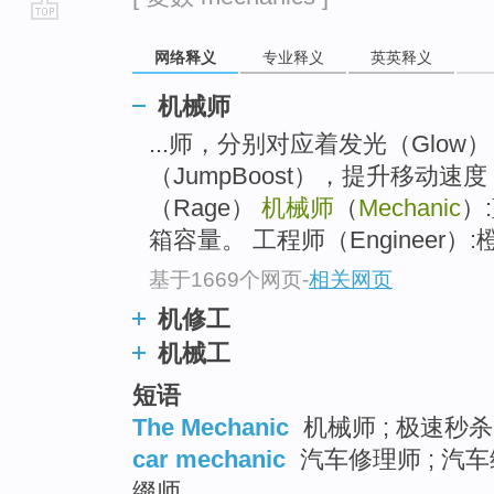
go
网络释义
专业释义
英英释义
top
机械师
...师，分别对应着发光（Glo
（JumpBoost），提升移动速度
（Rage）
机械师
（
Mechanic
）
箱容量。 工程师（Engineer）:
基于1669个网页
-
相关网页
机修工
机械工
短语
The Mechanic
机械师 ; 极速秒杀
car mechanic
汽车修理师 ; 汽车
缀师