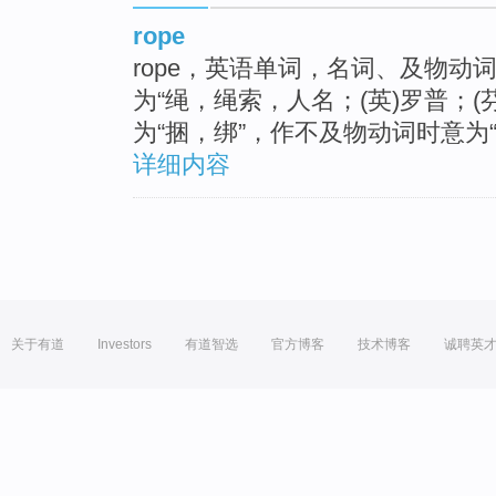
rope
rope，英语单词，名词、及物动
为“绳，绳索，人名；(英)罗普；(
为“捆，绑”，作不及物动词时意为
详细内容
关于有道
Investors
有道智选
官方博客
技术博客
诚聘英