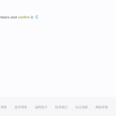
mbers
and
confirm
it
.
方博客
技术博客
诚聘英才
联系我们
站点地图
网络举报