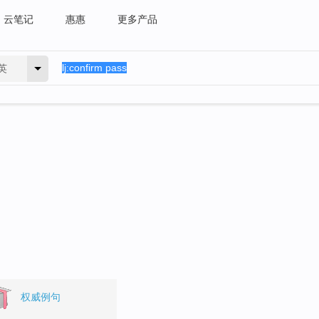
云笔记
惠惠
更多产品
英
。
权威例句