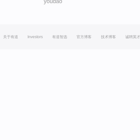
youdao
关于有道
Investors
有道智选
官方博客
技术博客
诚聘英