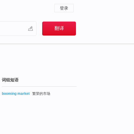
登录
词组短语
booming market
繁荣的市场