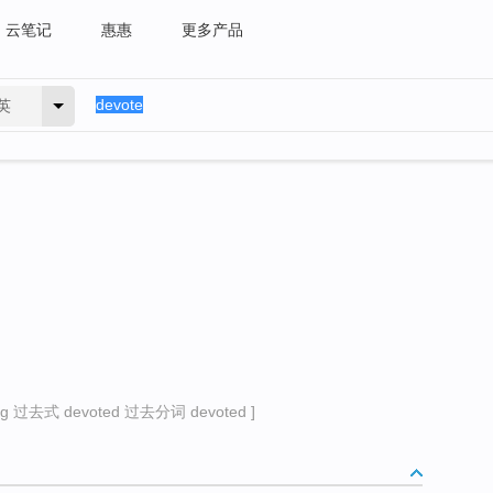
云笔记
惠惠
更多产品
英
g 过去式 devoted 过去分词 devoted ]