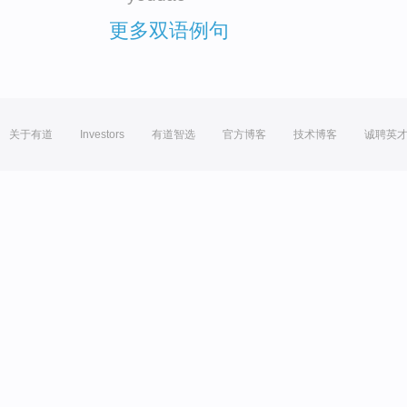
更多双语例句
关于有道
Investors
有道智选
官方博客
技术博客
诚聘英