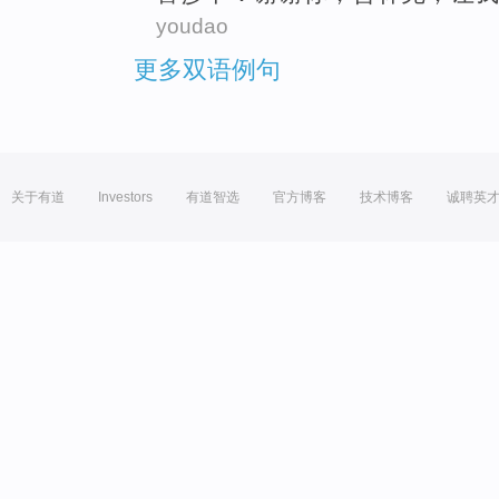
youdao
更多双语例句
关于有道
Investors
有道智选
官方博客
技术博客
诚聘英