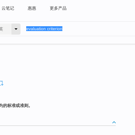
云笔记
惠惠
更多产品
英
为的标准或准则。