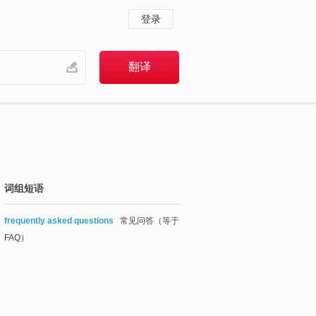
登录
词组短语
frequently asked questions
常见问答（等于
FAQ）