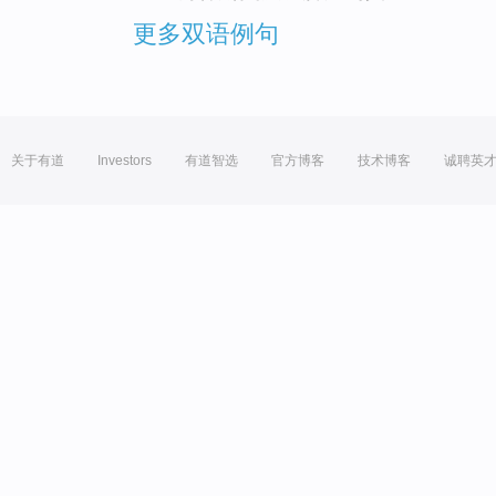
更多双语例句
关于有道
Investors
有道智选
官方博客
技术博客
诚聘英