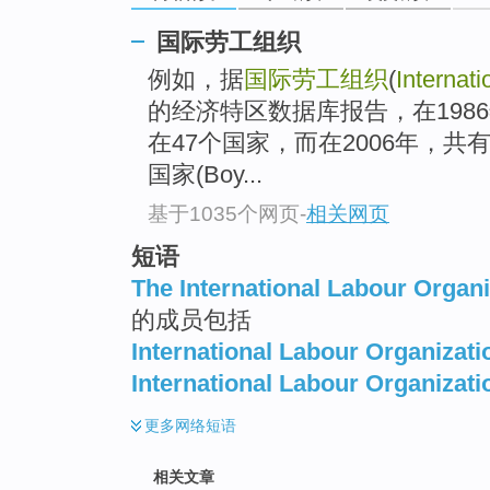
国际劳工组织
例如，据
国际劳工组织
(
Internat
的经济特区数据库报告，在198
在47个国家，而在2006年，共有 
国家(Boy...
基于1035个网页
-
相关网页
短语
The International Labour Organi
的成员包括
International Labour Organizati
International Labour Organizati
更多
网络短语
相关文章