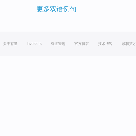
更多双语例句
关于有道
Investors
有道智选
官方博客
技术博客
诚聘英