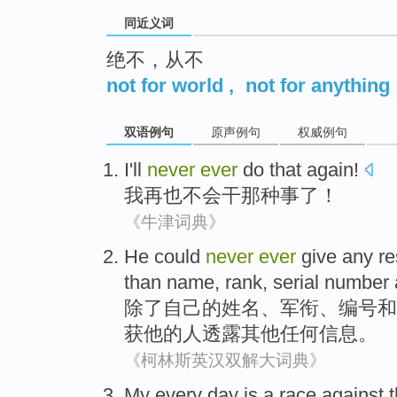
同近义词
绝不，从不
not for world
,
not for anything
双语例句
原声例句
权威例句
I
'll
never
ever
do
that
again!
我
再也不会
干
那种
事了！
《牛津词典》
He
could
never
ever
give
any
re
than
name
,
rank
,
serial number
除了
自己
的
姓名
、
军衔
、
编号
和
获他的人透露
其他
任何
信息。
《柯林斯英汉双解大词典》
My
every day
is a
race against 