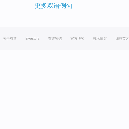
更多双语例句
关于有道
Investors
有道智选
官方博客
技术博客
诚聘英