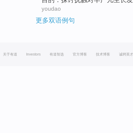
youdao
更多双语例句
关于有道
Investors
有道智选
官方博客
技术博客
诚聘英