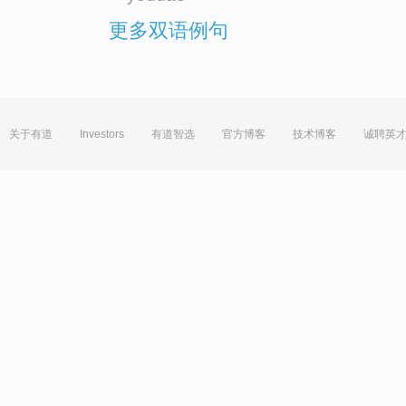
更多双语例句
关于有道
Investors
有道智选
官方博客
技术博客
诚聘英