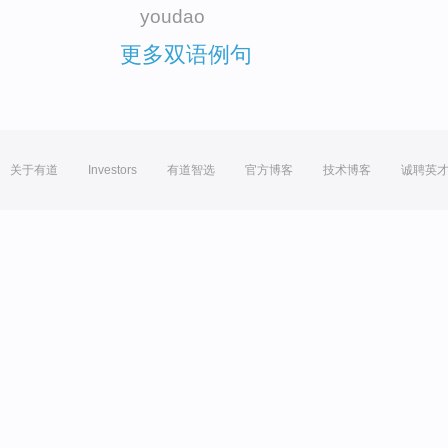
youdao
更多双语例句
关于有道
Investors
有道智选
官方博客
技术博客
诚聘英