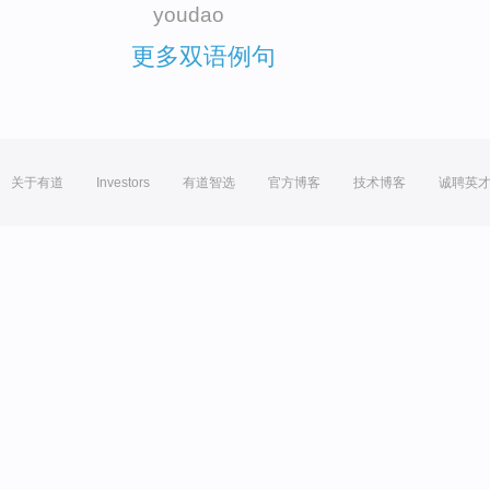
youdao
更多双语例句
关于有道
Investors
有道智选
官方博客
技术博客
诚聘英