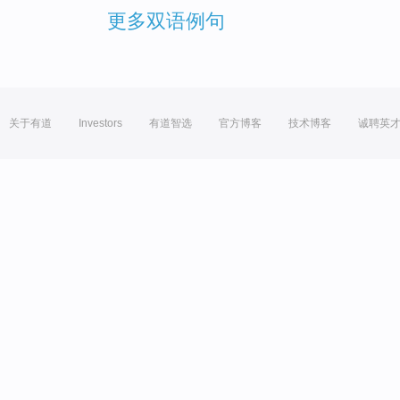
更多双语例句
关于有道
Investors
有道智选
官方博客
技术博客
诚聘英