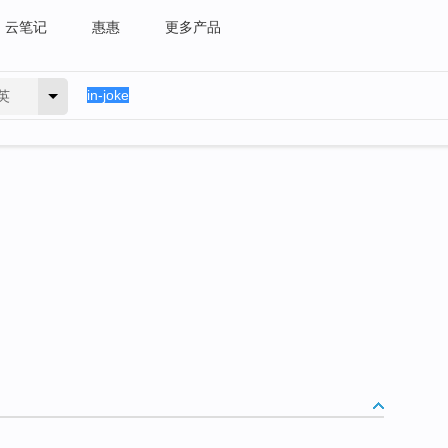
云笔记
惠惠
更多产品
英