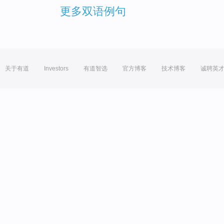
更多双语例句
关于有道
Investors
有道智选
官方博客
技术博客
诚聘英