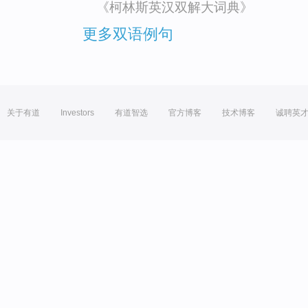
《柯林斯英汉双解大词典》
更多双语例句
关于有道
Investors
有道智选
官方博客
技术博客
诚聘英