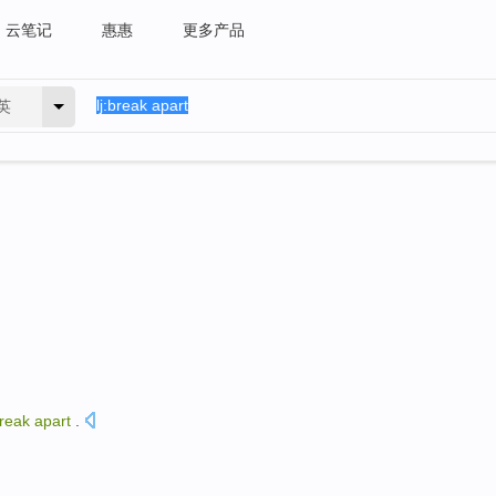
云笔记
惠惠
更多产品
英
reak
apart
.