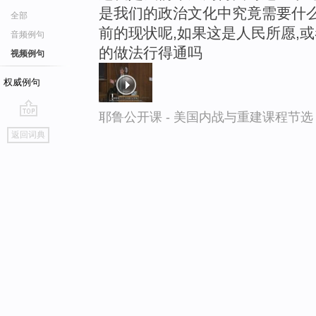
是我们的政治文化中究竟需要什么
全部
前的现状呢,如果这是人民所愿,或
音频例句
的做法行得通吗
视频例句
权威例句
耶鲁公开课 - 美国内战与重建课程节选
go
返回词典
top