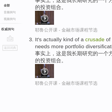
事实上，这是我长期研究的一个方
全部
的投资组合。
音频例句
视频例句
权威例句
耶鲁公开课 - 金融市场课程节选
It's actually kind of a
crusade
of 
go
needs more portfolio diversificat
返回词典
top
事实上，这是我长期研究的一个方
的投资组合。
耶鲁公开课 - 金融市场课程节选