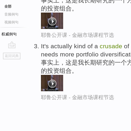
事实上，这是我长期研究的一个方
全部
的投资组合。
音频例句
视频例句
权威例句
耶鲁公开课 - 金融市场课程节选
It's actually kind of a
crusade
of 
go
needs more portfolio diversificat
返回词典
top
事实上，这是我长期研究的一个方
的投资组合。
耶鲁公开课 - 金融市场课程节选