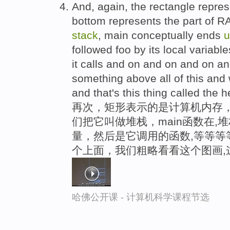
And, again, the rectangle repre
bottom represents the part of RA
stack
, main conceptually ends
u
followed foo by its local variabl
it calls and on and on and on a
something above all of this and w
and that's this thing called the 
再次，矩形表示的是计算机内存，
们把它叫做堆栈，main函数在,
量，然后是它调用的函数,等等等
个上面，我们粗略看看这个图画,
哈佛公开课 - 计算机科学课程节选