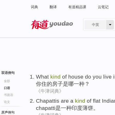
词典
翻译
有道精品课
云笔记
中英
有道 - 网易旗下搜索
双语例句
What
kind
of
house
do you
live
i
全部
你
住
的
房子
是哪
一种？
口语
《牛津词典》
书面语
Chapattis
are
a
kind
of flat
India
论文
chapatti
是
一
种印度薄饼。
原声例句