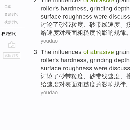
The
influences
of
abrasive
grai
全部
roller's
hardness
,
grinding
depth
音频例句
surface
roughness were
discus
视频例句
讨论
了
砂
带
粒度
、砂带
线速度
、
给
速度
对
表面
粗糙度
的
影响规律
权威例句
youdao
The
influences
of
abrasive
grai
go
返回词典
top
roller's
hardness
,
grinding
depth
surface
roughness were
discus
讨论
了
砂
带
粒度
、砂带
线速度
、
给
速度
对
表面
粗糙度
的
影响规律
youdao