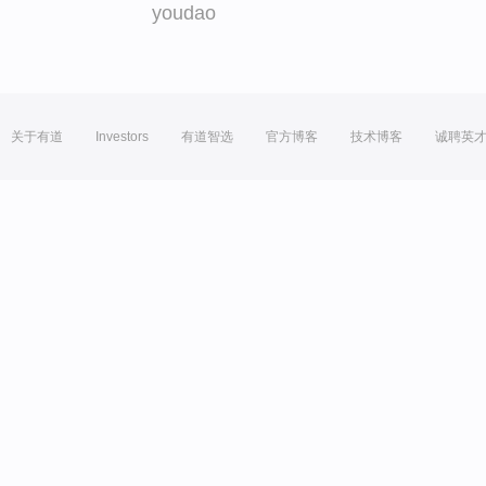
youdao
关于有道
Investors
有道智选
官方博客
技术博客
诚聘英