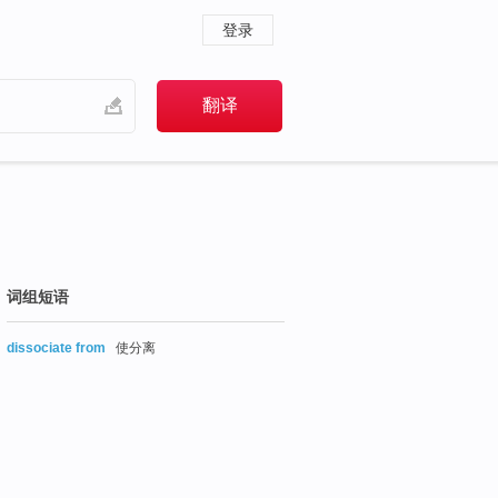
登录
词组短语
dissociate from
使分离