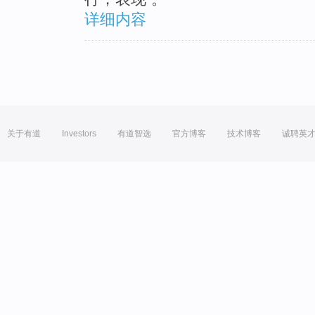
详细内容
关于有道
Investors
有道智选
官方博客
技术博客
诚聘英