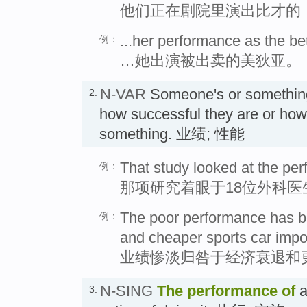
他们正在剧院里演出比才的
...her performance as the b
例：
…她出演被出卖的美狄亚。
N-VAR
Someone's or somethin
2.
how successful they are or how
something. 业绩; 性能
That study looked at the pe
例：
那项研究着眼于18位外科医
The poor performance has b
例：
and cheaper sports car impo
业绩惨淡归咎于经济衰退和
N-SING
The
performance
of
a
3.