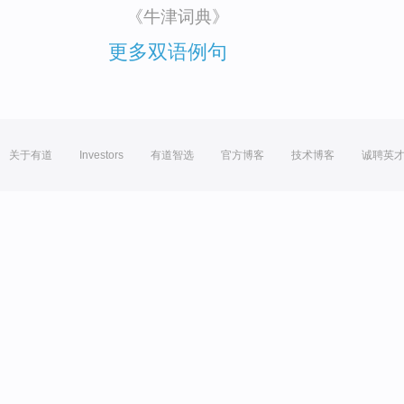
《牛津词典》
更多双语例句
关于有道
Investors
有道智选
官方博客
技术博客
诚聘英